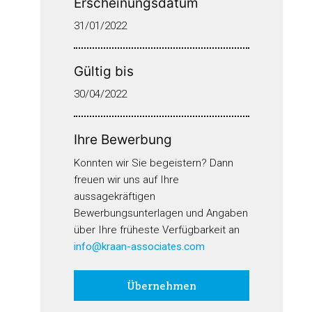
Erscheinungsdatum
31/01/2022
Gültig bis
30/04/2022
Ihre Bewerbung
Konnten wir Sie begeistern? Dann
freuen wir uns auf Ihre
aussagekräftigen
Bewerbungsunterlagen und Angaben
über Ihre früheste Verfügbarkeit an
info@kraan-associates.com
Übernehmen