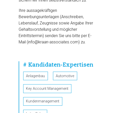
sichern wir Ihnen selbstverständlich zu.
Ihre aussagekräftigen
Bewerbungsunterlagen (Anschreiben,
Lebenslauf, Zeugnisse sowie Angabe Ihrer
Gehaltsvorstellung und möglicher
Eintrittstermin) senden Sie uns bitte per E-
Mail (info@kraan-associates.com) zu.
# Kandidaten-Expertisen
Anlagenbau
Automotive
Key Account Management
Kundenmanagement