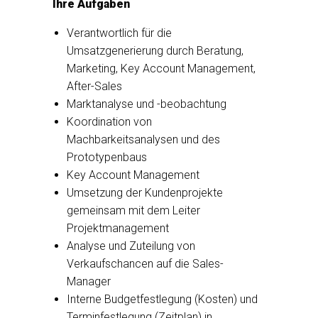
Ihre Aufgaben
Verantwortlich für die
Umsatzgenerierung durch Beratung,
Marketing, Key Account Management,
After-Sales
Marktanalyse und -beobachtung
Koordination von
Machbarkeitsanalysen und des
Prototypenbaus
Key Account Management
Umsetzung der Kundenprojekte
gemeinsam mit dem Leiter
Projektmanagement
Analyse und Zuteilung von
Verkaufschancen auf die Sales-
Manager
Interne Budgetfestlegung (Kosten) und
Terminfestlegung (Zeitplan) in