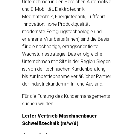
Unternehmen in den Bereichen Automotive
und E-Mobilität, Elektrotechnik,
Medizintechnik, Energietechnik, Luftfahrt.
Innovation, hohe Produktqualität,
modernste Fertigungstechnologie und
erfahrene Mitarbeiter(innen) sind die Basis
für die nachhaltige, ertragsorientierte
Wachstumsstrategie. Das erfolgreiche
Unternehmen mit Sitz in der Region Siegen
ist von der technischen Kundenberatung
bis zur Inbetriebnahme verläßlicher Partner
der Industriekunden im In- und Ausland.
Für die Führung des Kundenmanagements
suchen wir den
Leiter Vertrieb Maschinenbauer
Schweißtechnik (m/w/d)