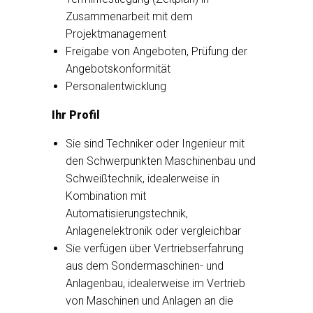
Zusammenarbeit mit dem
Projektmanagement
Freigabe von Angeboten, Prüfung der
Angebotskonformität
Personalentwicklung
Ihr Profil
Sie sind Techniker oder Ingenieur mit
den Schwerpunkten Maschinenbau und
Schweißtechnik, idealerweise in
Kombination mit
Automatisierungstechnik,
Anlagenelektronik oder vergleichbar
Sie verfügen über Vertriebserfahrung
aus dem Sondermaschinen- und
Anlagenbau, idealerweise im Vertrieb
von Maschinen und Anlagen an die