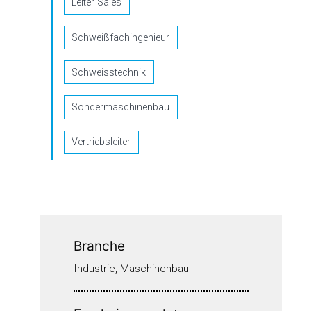
Leiter Sales
Schweißfachingenieur
Schweisstechnik
Sondermaschinenbau
Vertriebsleiter
Branche
Industrie, Maschinenbau