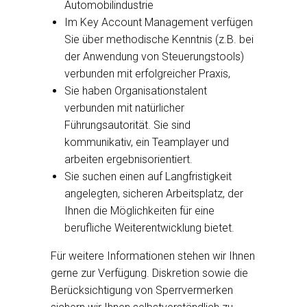
Automobilindustrie
Im Key Account Management verfügen
Sie über methodische Kenntnis (z.B. bei
der Anwendung von Steuerungstools)
verbunden mit erfolgreicher Praxis,
Sie haben Organisationstalent
verbunden mit natürlicher
Führungsautorität. Sie sind
kommunikativ, ein Teamplayer und
arbeiten ergebnisorientiert.
Sie suchen einen auf Langfristigkeit
angelegten, sicheren Arbeitsplatz, der
Ihnen die Möglichkeiten für eine
berufliche Weiterentwicklung bietet.
Für weitere Informationen stehen wir Ihnen
gerne zur Verfügung. Diskretion sowie die
Berücksichtigung von Sperrvermerken