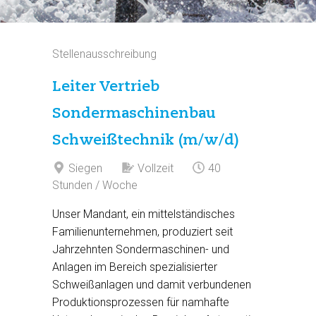
Stellenausschreibung
Leiter Vertrieb
Sondermaschinenbau
Schweißtechnik (m/w/d)
Siegen
Vollzeit
40
Stunden / Woche
Unser Mandant, ein mittelständisches
Familienunternehmen, produziert seit
Jahrzehnten Sondermaschinen- und
Anlagen im Bereich spezialisierter
Schweißanlagen und damit verbundenen
Produktionsprozessen für namhafte